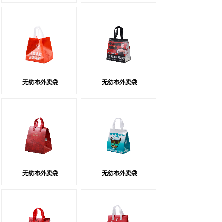
无纺布外卖袋
无纺布外卖袋
无纺布外卖袋
无纺布外卖袋